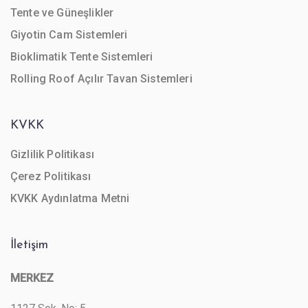
Tente ve Güneşlikler
Giyotin Cam Sistemleri
Bioklimatik Tente Sistemleri
Rolling Roof Açılır Tavan Sistemleri
KVKK
Gizlilik Politikası
Çerez Politikası
KVKK Aydınlatma Metni
İletişim
MERKEZ