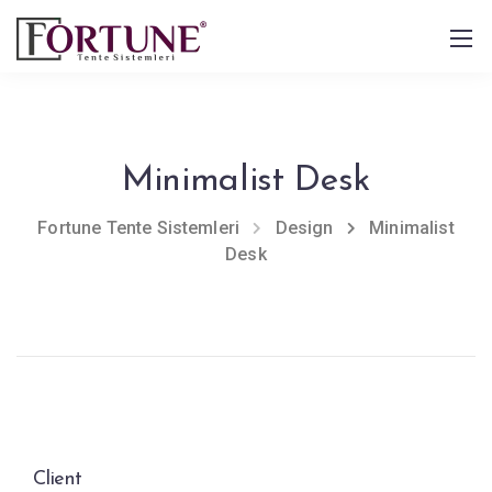
Minimalist Desk
Fortune Tente Sistemleri
Design
Minimalist
Desk
Client