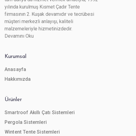
yılında kurulmuş Kısmet Çadır Tente
firmasının 2. Kuşak devamıdır ve tecrübesi
müşteri merkezli anlayışı, kaliteli
malzemeleriyle hizmetinizdedir.
Devamını Oku
Kurumsal
Anasayfa
Hakkımızda
Ürünler
Smartroof Akıllı Çatı Sistemleri
Pergola Sistemleri
Wintent Tente Sistemleri