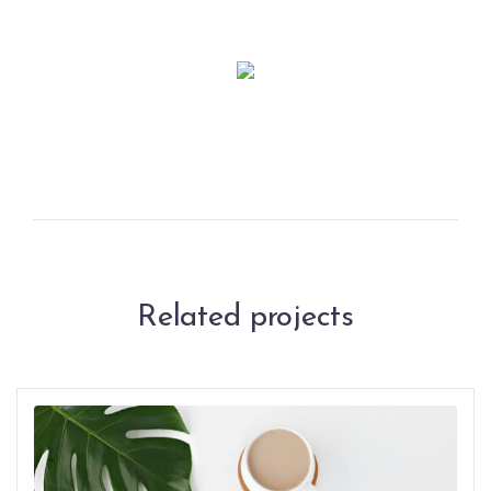
Related projects