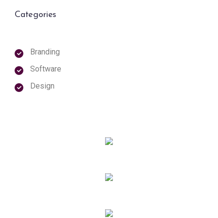
Categories
Branding
Software
Design