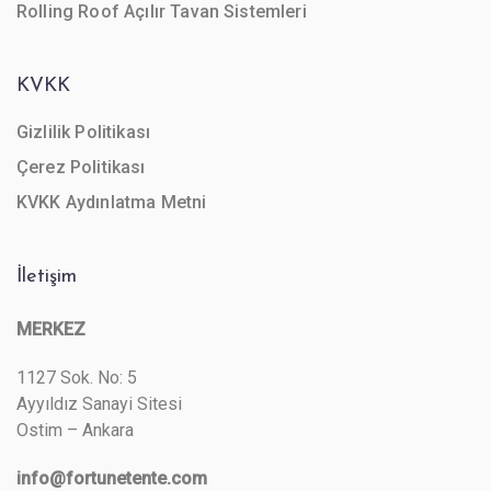
Rolling Roof Açılır Tavan Sistemleri
KVKK
Gizlilik Politikası
Çerez Politikası
KVKK Aydınlatma Metni
İletişim
MERKEZ
1127 Sok. No: 5
Ayyıldız Sanayi Sitesi
Ostim – Ankara
info@fortunetente.com