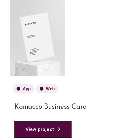
App
Web
Komacco Business Card
View project