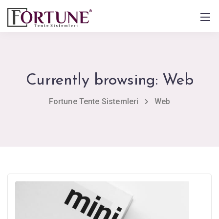
Currently browsing: Web
Fortune Tente Sistemleri
Web