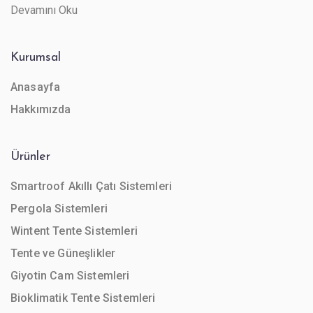
Devamını Oku
Kurumsal
Anasayfa
Hakkımızda
Ürünler
Smartroof Akıllı Çatı Sistemleri
Pergola Sistemleri
Wintent Tente Sistemleri
Tente ve Güneşlikler
Giyotin Cam Sistemleri
Bioklimatik Tente Sistemleri