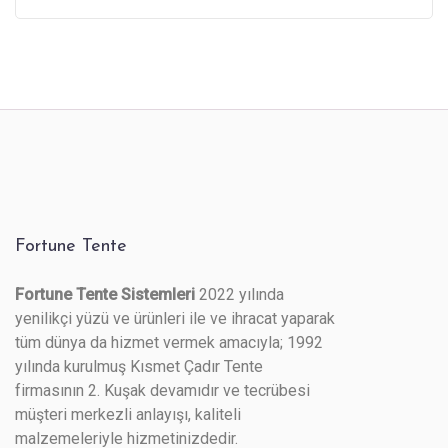
Fortune Tente
Fortune Tente Sistemleri
2022 yılında
yenilikçi yüzü ve ürünleri ile ve ihracat yaparak
tüm dünya da hizmet vermek amacıyla; 1992
yılında kurulmuş Kısmet Çadır Tente
firmasının 2. Kuşak devamıdır ve tecrübesi
müşteri merkezli anlayışı, kaliteli
malzemeleriyle hizmetinizdedir.