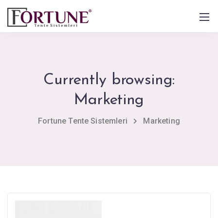
Currently browsing:
Marketing
Fortune Tente Sistemleri
Marketing