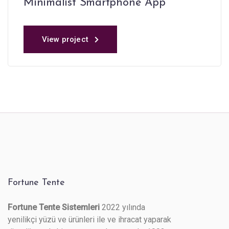
Minimalist Smartphone App
View project
Fortune Tente
Fortune Tente Sistemleri
2022 yılında
yenilikçi yüzü ve ürünleri ile ve ihracat yaparak