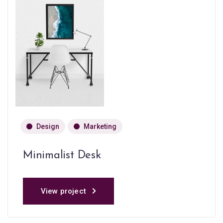
Design
Marketing
Minimalist Desk
View project