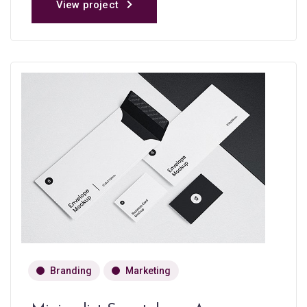
View project
Branding
Marketing