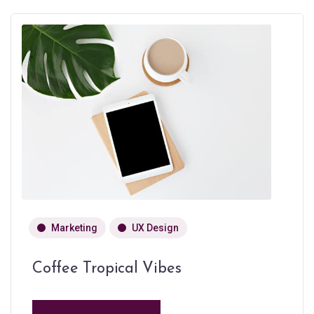
Marketing
UX Design
Coffee Tropical Vibes