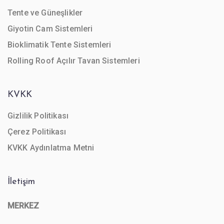
Tente ve Güneşlikler
Giyotin Cam Sistemleri
Bioklimatik Tente Sistemleri
Rolling Roof Açılır Tavan Sistemleri
KVKK
Gizlilik Politikası
Çerez Politikası
KVKK Aydınlatma Metni
İletişim
MERKEZ